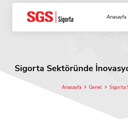
Anasayfa
Sigorta Sektöründe İnovasy
Anasayfa
Genel
Sigorta 