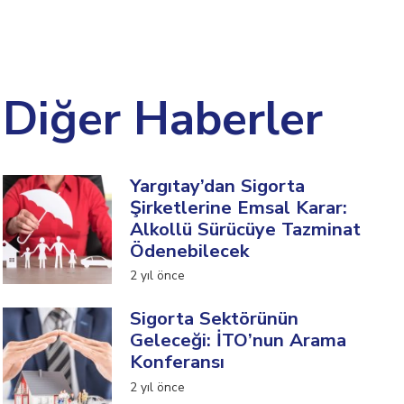
Diğer Haberler
Yargıtay’dan Sigorta
Şirketlerine Emsal Karar:
Alkollü Sürücüye Tazminat
Ödenebilecek
2 yıl önce
Sigorta Sektörünün
Geleceği: İTO’nun Arama
Konferansı
2 yıl önce