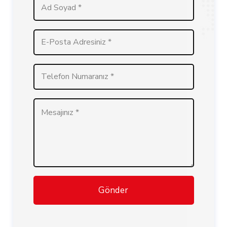
Gönder