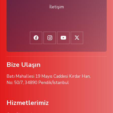
İletişim
Bize Ulaşın
Batı Mahallesi 19 Mayıs Caddesi Kırdar Han,
No: 50/7, 34890 Pendik/İstanbul
Hizmetlerimiz