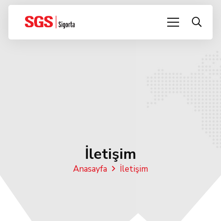
İletişim
Anasayfa
İletişim