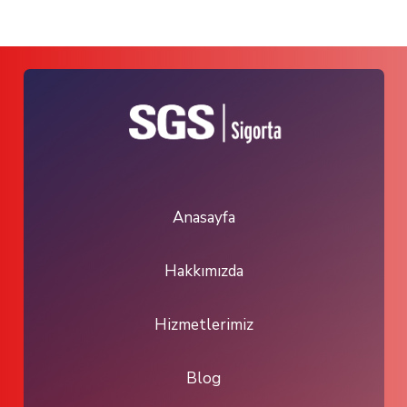
Anasayfa
Hakkımızda
Hizmetlerimiz
Blog