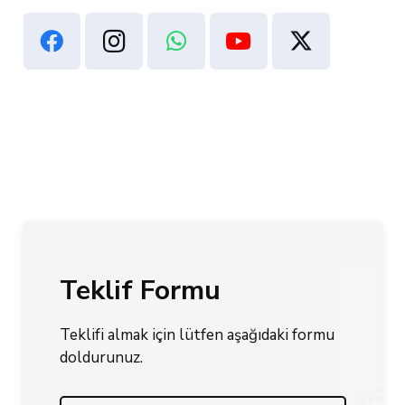
Teklif Formu
Teklifi almak için lütfen aşağıdaki formu
doldurunuz.