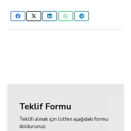
Teklif Formu
Teklifi almak için lütfen aşağıdaki formu
doldurunuz.