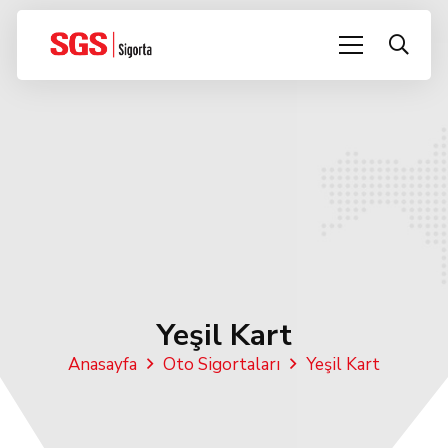
Yeşil Kart
Anasayfa
Oto Sigortaları
Yeşil Kart