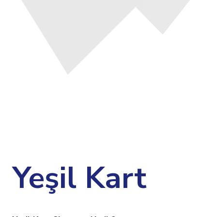
Yeşil Kart