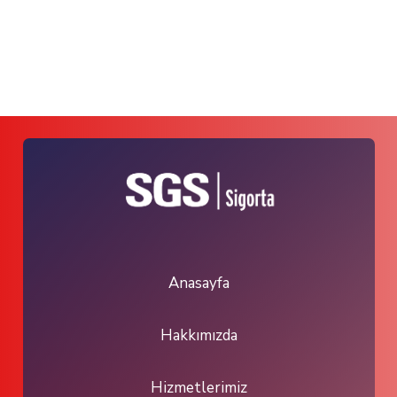
Anasayfa
Hakkımızda
Hizmetlerimiz