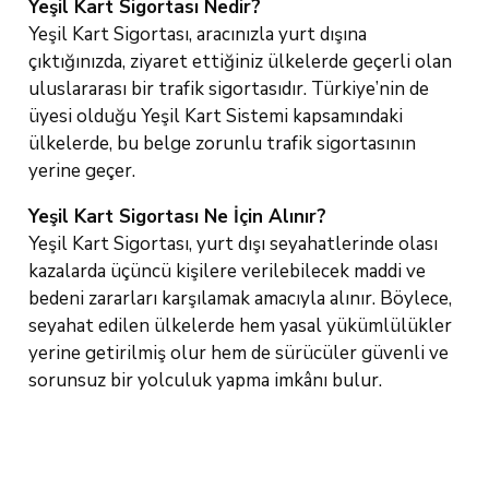
Yeşil Kart Sigortası Nedir?
Yeşil Kart Sigortası, aracınızla yurt dışına
çıktığınızda, ziyaret ettiğiniz ülkelerde geçerli olan
uluslararası bir trafik sigortasıdır. Türkiye’nin de
üyesi olduğu Yeşil Kart Sistemi kapsamındaki
ülkelerde, bu belge zorunlu trafik sigortasının
yerine geçer.
Yeşil Kart Sigortası Ne İçin Alınır?
Yeşil Kart Sigortası, yurt dışı seyahatlerinde olası
kazalarda üçüncü kişilere verilebilecek maddi ve
bedeni zararları karşılamak amacıyla alınır. Böylece,
seyahat edilen ülkelerde hem yasal yükümlülükler
yerine getirilmiş olur hem de sürücüler güvenli ve
sorunsuz bir yolculuk yapma imkânı bulur.