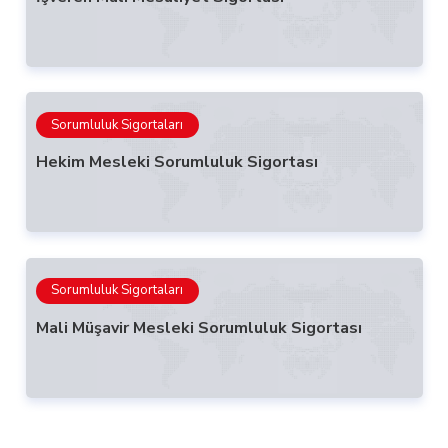
Sorumluluk Sigortaları
Hekim Mesleki Sorumluluk Sigortası
Sorumluluk Sigortaları
Mali Müşavir Mesleki Sorumluluk Sigortası