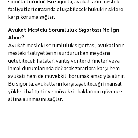
sigorta türüdür. Bu sigorta, avukatların mesleki
faaliyetleri sırasında oluşabilecek hukuki risklere
karşı koruma sağlar.
Avukat Mesleki Sorumluluk Sigortası Ne İçin
Alınır?
Avukat mesleki sorumluluk sigortası, avukatların
mesleki faaliyetlerini sürdürürken meydana
gelebilecek hatalar, yanlış yönlendirmeler veya
ihmal durumlarında doğacak zararlara karşı hem
avukatı hem de müvekkili korumak amacıyla alınır.
Bu sigorta, avukatların karşılaşabileceği finansal
yükleri hafifletir ve müvekkil haklarının güvence
altına alınmasını sağlar.