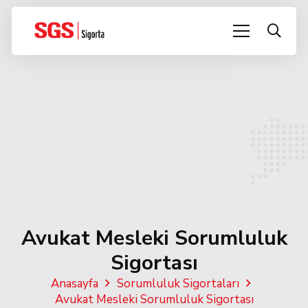
Avukat Mesleki Sorumluluk
Sigortası
Anasayfa
Sorumluluk Sigortaları
Avukat Mesleki Sorumluluk Sigortası