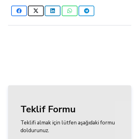
Teklif Formu
Teklifi almak için lütfen aşağıdaki formu
doldurunuz.