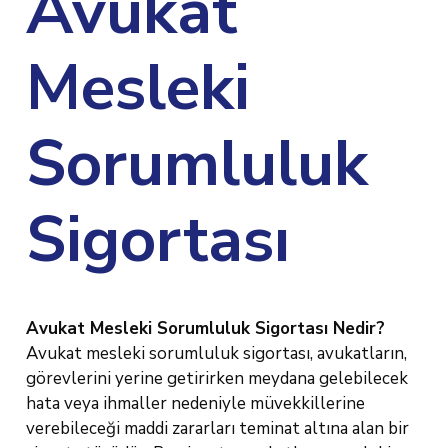
Avukat
Mesleki
Sorumluluk
Sigortası
Avukat Mesleki Sorumluluk Sigortası Nedir?
Avukat mesleki sorumluluk sigortası, avukatların,
görevlerini yerine getirirken meydana gelebilecek
hata veya ihmaller nedeniyle müvekkillerine
verebileceği maddi zararları teminat altına alan bir